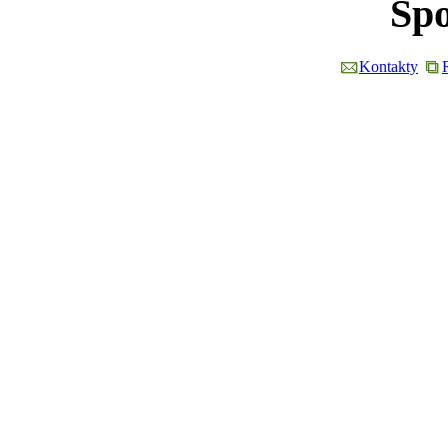
Spo
Kontakty