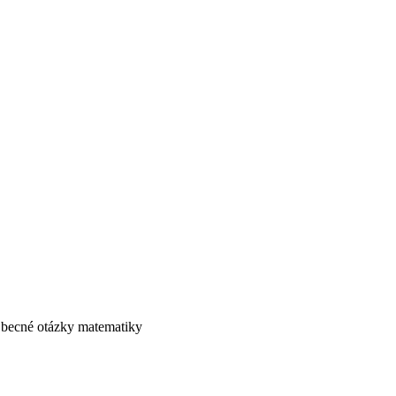
Obecné otázky matematiky