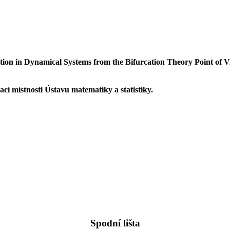
tion in Dynamical Systems from the Bifurcation Theory Point of 
ací místnosti Ústavu matematiky a statistiky.
Spodní lišta