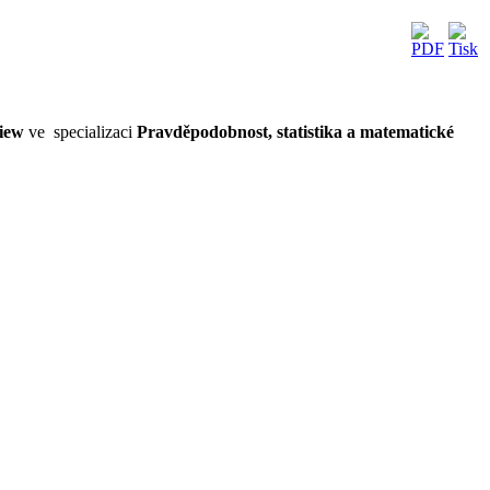
View
ve specializaci
Pravděpodobnost, statistika a matematické